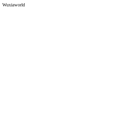
Wuxiaworld